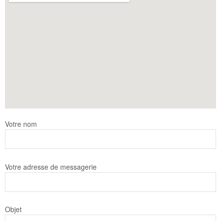
Votre nom
Votre adresse de messagerie
Objet