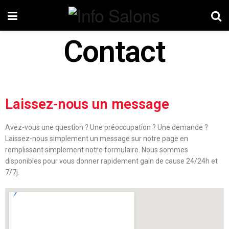
Contact
Laissez-nous un message
Avez-vous une question ? Une préoccupation ? Une demande ?
Laissez-nous simplement un message sur notre page en
remplissant simplement notre formulaire. Nous sommes
disponibles pour vous donner rapidement gain de cause 24/24h et
7/7j.