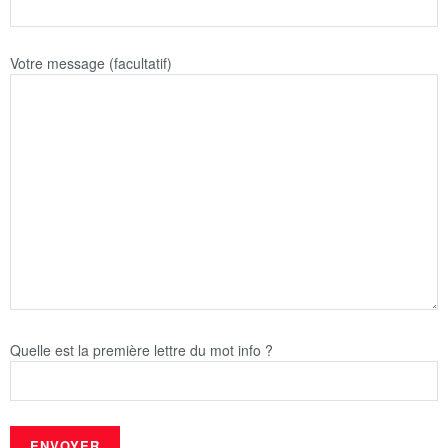
Votre message (facultatif)
Quelle est la première lettre du mot info ?