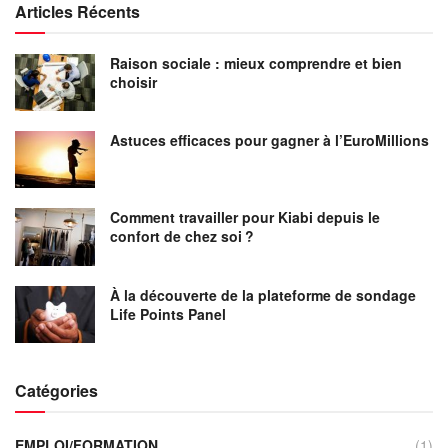
Articles Récents
Raison sociale : mieux comprendre et bien
choisir
Astuces efficaces pour gagner à l’EuroMillions
Comment travailler pour Kiabi depuis le
confort de chez soi ?
À la découverte de la plateforme de sondage
Life Points Panel
Catégories
EMPLOI/FORMATION
(1)