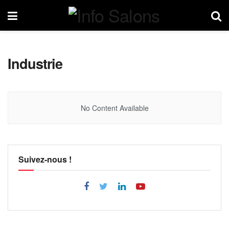
Industrie
No Content Available
Suivez-nous !