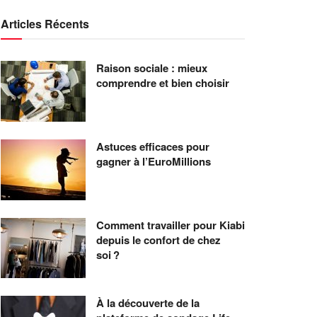
Articles Récents
Raison sociale : mieux
comprendre et bien choisir
Astuces efficaces pour
gagner à l’EuroMillions
Comment travailler pour Kiabi
depuis le confort de chez
soi ?
À la découverte de la