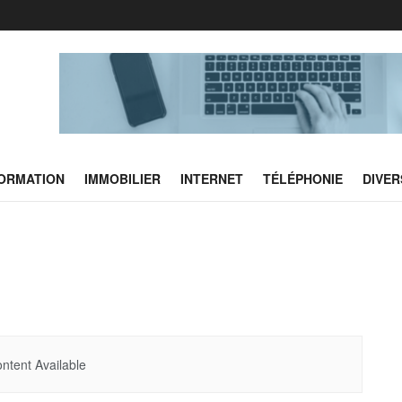
FORMATION
IMMOBILIER
INTERNET
TÉLÉPHONIE
DIVER
ntent Available