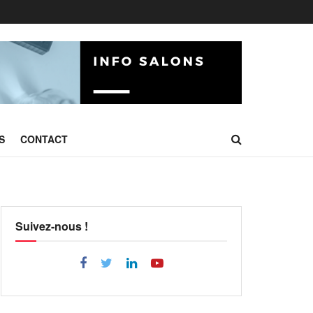
S
CONTACT
Suivez-nous !